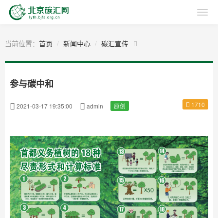
当前位置：
首页
新闻中心
碳汇宣传
参与碳中和
1710
2021-03-17 19:35:00
admin
原创