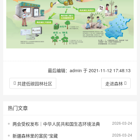
最后编辑：admin 于 2021-11-12 17:48:13
共建低碳园林社区
走进森林
热门文章
2026-03-24
两会受权发布｜中华人民共和国生态环境法典
2026-03-24
新疆森林里的富民“宝藏