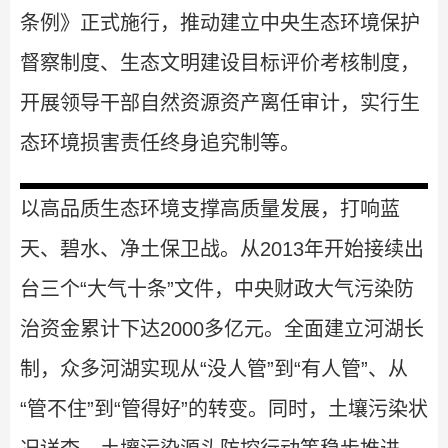
条例》正式施行，推动建立中央生态环境保护
督察制度、生态文明建设目标评价考核制度，
开展领导干部自然资源资产离任审计，实行生
态环境损害责任终身追究制等。
以高品质生态环境支撑高质量发展，打响蓝
天、碧水、净土保卫战。从2013年开始接续出
台三个“大气十条”文件，中央财政大气污染防
治资金累计下达2000多亿元。全面建立河湖长
制，众多河湖实现从“没人管”到“有人管”、从
“管不住”到“管得好”的转变。同时，土壤污染状