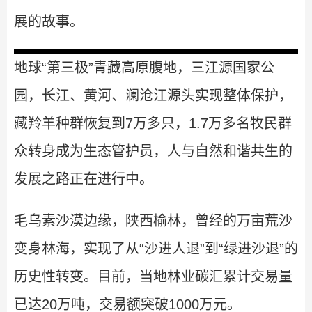
展的故事。
地球“第三极”青藏高原腹地，三江源国家公
园，长江、黄河、澜沧江源头实现整体保护，
藏羚羊种群恢复到7万多只，1.7万多名牧民群
众转身成为生态管护员，人与自然和谐共生的
发展之路正在进行中。
毛乌素沙漠边缘，陕西榆林，曾经的万亩荒沙
变身林海，实现了从“沙进人退”到“绿进沙退”的
历史性转变。目前，当地林业碳汇累计交易量
已达20万吨，交易额突破1000万元。