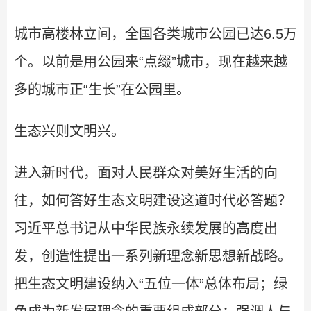
城市高楼林立间，全国各类城市公园已达6.5万
个。以前是用公园来“点缀”城市，现在越来越
多的城市正“生长”在公园里。
生态兴则文明兴。
进入新时代，面对人民群众对美好生活的向
往，如何答好生态文明建设这道时代必答题？
习近平总书记从中华民族永续发展的高度出
发，创造性提出一系列新理念新思想新战略。
把生态文明建设纳入“五位一体”总体布局；绿