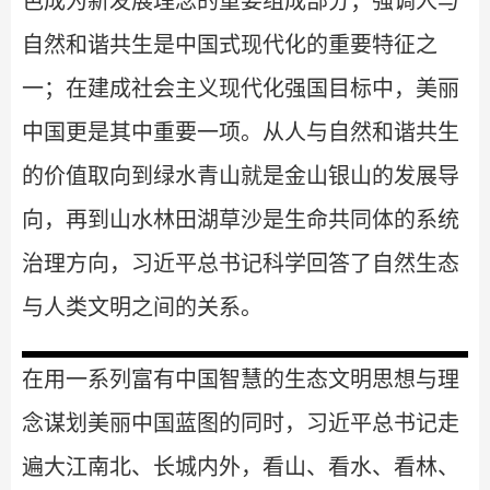
色成为新发展理念的重要组成部分；强调人与
自然和谐共生是中国式现代化的重要特征之
一；在建成社会主义现代化强国目标中，美丽
中国更是其中重要一项。从人与自然和谐共生
的价值取向到绿水青山就是金山银山的发展导
向，再到山水林田湖草沙是生命共同体的系统
治理方向，习近平总书记科学回答了自然生态
与人类文明之间的关系。
在用一系列富有中国智慧的生态文明思想与理
念谋划美丽中国蓝图的同时，习近平总书记走
遍大江南北、长城内外，看山、看水、看林、