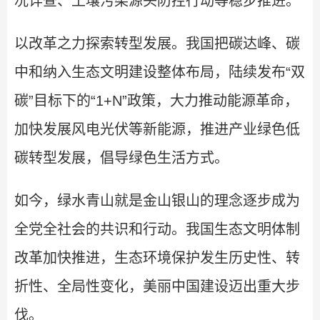
况详查、土壤污染源头防控行动等稳步推进。
以改革之力探索转型发展。我国把碳达峰、碳
中和纳入生态文明建设整体布局，陆续发布“双
碳”目标下的“1+N”政策，大力推动能源革命，
加快发展风电光伏等新能源，推进产业绿色低
碳转型发展，倡导绿色生活方式。
如今，绿水青山就是金山银山的理念逐步成为
全党全社会的共识和行动。我国生态文明体制
改革加快推进，生态环境保护发生历史性、转
折性、全局性变化，美丽中国建设迈出重大步
伐。