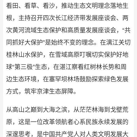
看田、看草、看沙，推动生态文明理念落地生
根，主持召开四次长江经济带发展座谈会、两
次黄河流域生态保护和高质量发展座谈会，“共
同抓好大保护”是始终不变的理念。在漓江关切
桂林山水保护，在雪域高原叮嘱切实保护好地
球“第三极”生态，在湛江察看红树林长势和周
边生态环境，在塞罕坝林场鼓励探索绿色发展
方式，筑牢京津生态屏障。
从高山之巅到大海之滨，从茫茫林海到戈壁荒
原，这是一位改革领航者心系民族永续发展的
深邃思考，是中国共产党人对人类文明发展大