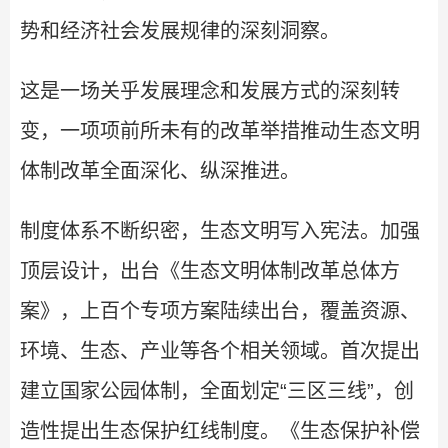
势和经济社会发展规律的深刻洞察。
这是一场关乎发展理念和发展方式的深刻转
变，一项项前所未有的改革举措推动生态文明
体制改革全面深化、纵深推进。
制度体系不断织密，生态文明写入宪法。加强
顶层设计，出台《生态文明体制改革总体方
案》，上百个专项方案陆续出台，覆盖资源、
环境、生态、产业等各个相关领域。首次提出
建立国家公园体制，全面划定“三区三线”，创
造性提出生态保护红线制度。《生态保护补偿