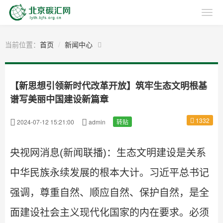
当前位置：
首页
新闻中心
【新思想引领新时代改革开放】筑牢生态文明根基
谱写美丽中国建设新篇章
1332
2024-07-12 15:21:00
admin
转贴
央视网消息(新闻联播)：生态文明建设是关系
中华民族永续发展的根本大计。习近平总书记
强调，尊重自然、顺应自然、保护自然，是全
面建设社会主义现代化国家的内在要求。必须