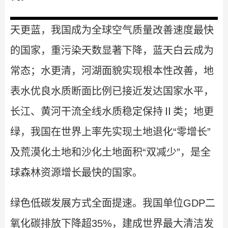
天更蓝，我国成为全球空气质量改善速度最快
的国家，重污染天数显著下降，蓝天白云成为
常态；水更清，河湖面貌实现根本性改善，地
表水优良水质断面比例已接近发达国家水平，
长江、黄河干流全线水质稳定保持Ⅱ类；地更
绿，我国在世界上率先实现土地退化“零增长”
及荒漠化土地和沙化土地面积“双减少”，是全
球森林资源增长最快的国家。
绿色低碳发展方式全面提速。我国单位GDP二
氧化碳排放下降超35%，建成世界最大清洁发