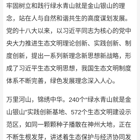
牢固树立和践行绿水青山就是金山银山的理
念，站在人与自然和谐共生的高度谋划发展。
党的十八大以来，以习近平同志为核心的党中
央大力推进生态文明理论创新、实践创新、制
度创新，提出一系列新理念新思想新战略，形
成了习近平生态文明思想，我国生态文明制度
体系不断完善，绿色发展理念深入人心。
万里河山，锦绣中华。240个“绿水青山就是金
山银山”实践创新基地、572个生态文明建设示
范区，如同一颗颗种子播散在神州大地，正在
不断生根发芽，讲述着生态保护与经济协同发