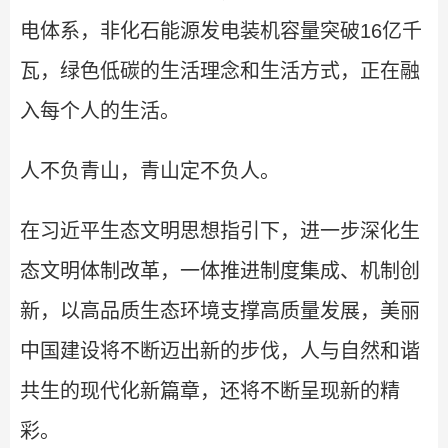
电体系，非化石能源发电装机容量突破16亿千
瓦，绿色低碳的生活理念和生活方式，正在融
入每个人的生活。
人不负青山，青山定不负人。
在习近平生态文明思想指引下，进一步深化生
态文明体制改革，一体推进制度集成、机制创
新，以高品质生态环境支撑高质量发展，美丽
中国建设将不断迈出新的步伐，人与自然和谐
共生的现代化新篇章，还将不断呈现新的精
彩。